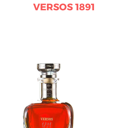
VERSOS 1891