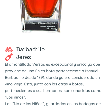
Barbadillo
Jerez
El amontillado Versos es excepcional y único ya que
proviene de una única bota perteneciente a Manuel
Barbadillo desde 1891, donde ya era considerado un
vino viejo. Esta, junto con las otras 4 botas,
pertenecientes a sus hermanos, son conocidas como
“Los niños”.
Las “No de los Niños”, guardadas en las bodegas de