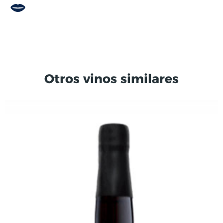
Otros vinos similares