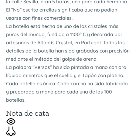
la calle Sevilla, eran 5 botas, una para cada hermano.
El “No” escrito en ellas significaba que no podían
usarse con fines comerciales.
La botella está hecha de uno de los cristales más
puros del mundo, fundido a 1100º C y decorada por
artesanos de Atlantis Crystal, en Portugal. Todos los
detalles de la botella han sido grabados con precisión
mediante el método del golpe de arena.
La palabra “Versos” ha sido pintada a mano con oro
líquido mientras que el cuello y el tapón con platino.
Cada botella es única. Cada corcho ha sido fabricado
y preparado a mano para cada una de las 100
botellas.
Nota de cata