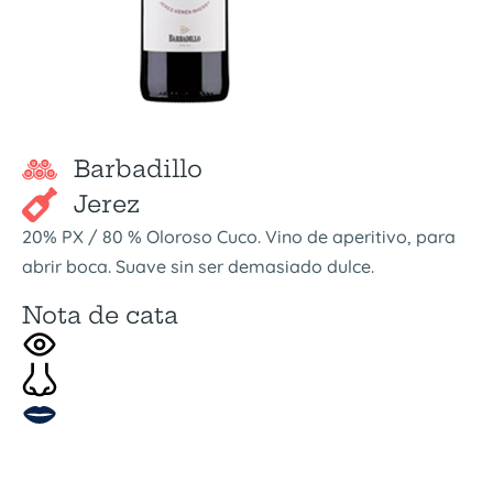
Barbadillo
Jerez
20% PX / 80 % Oloroso Cuco. Vino de aperitivo, para
abrir boca. Suave sin ser demasiado dulce.
Nota de cata