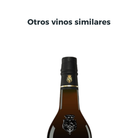
Otros vinos similares