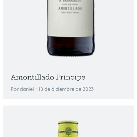
Amontillado Príncipe
Por
daniel
18 de diciembre de 2023