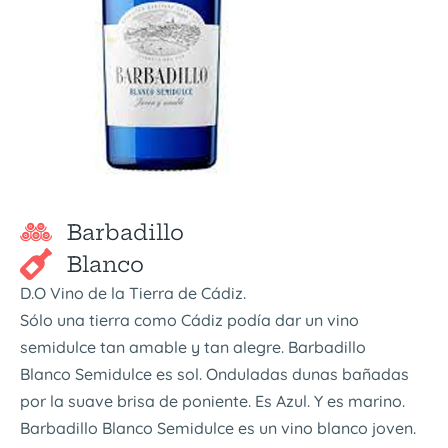
Barbadillo
Blanco
D.O Vino de la Tierra de Cádiz.
Sólo una tierra como Cádiz podía dar un vino
semidulce tan amable y tan alegre. Barbadillo
Blanco Semidulce es sol. Onduladas dunas bañadas
por la suave brisa de poniente. Es Azul. Y es marino.
Barbadillo Blanco Semidulce es un vino blanco joven.