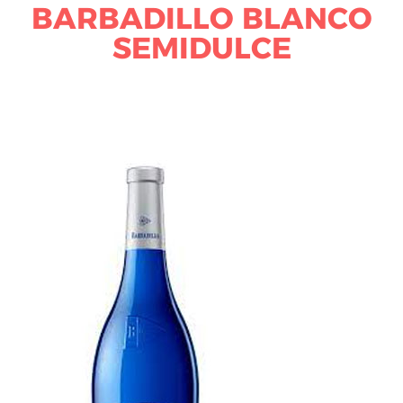
BARBADILLO BLANCO
SEMIDULCE