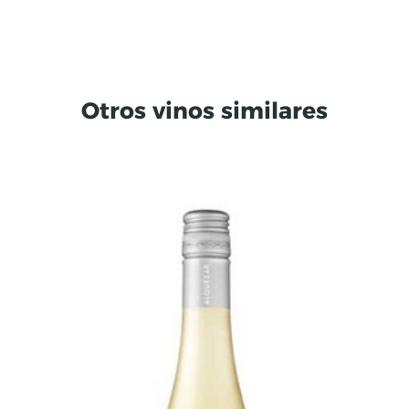
Otros vinos similares