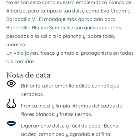
No es tan seco como nuestro emblemático Blanco de
Albariza, pero tampoco tan dulce como Eva Cream o
Barbadillo VI. El maridaje más apropiado para
Barbadillo Blanco Semidulce son quesos curados,
pescados a la sal o a la plancha y, sobre todo,
marisco.
Un vino joven, fresco y amable, protagonista en todas
las comidas.
Nota de cata
Brillante color amarillo pálido con reflejos
verdosos.
Franca, neta y limpia. Aromas delicados de
flores blancas y frutas tiernas.
Ligeramente dulce y fácil de beber. Buena
acidez, armonioso y agradable al final.