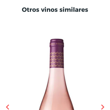
Otros vinos similares