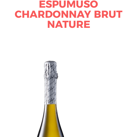
ESPUMUSO
CHARDONNAY BRUT
NATURE