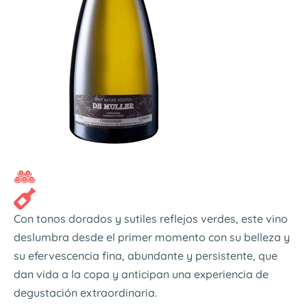
Con tonos dorados y sutiles reflejos verdes, este vino
deslumbra desde el primer momento con su belleza y
su efervescencia fina, abundante y persistente, que
dan vida a la copa y anticipan una experiencia de
degustación extraordinaria.