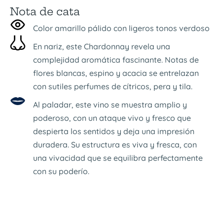
Nota de cata
Color amarillo pálido con ligeros tonos verdoso
En nariz, este Chardonnay revela una
complejidad aromática fascinante. Notas de
flores blancas, espino y acacia se entrelazan
con sutiles perfumes de cítricos, pera y tila.
Al paladar, este vino se muestra amplio y
poderoso, con un ataque vivo y fresco que
despierta los sentidos y deja una impresión
duradera. Su estructura es viva y fresca, con
una vivacidad que se equilibra perfectamente
con su poderío.